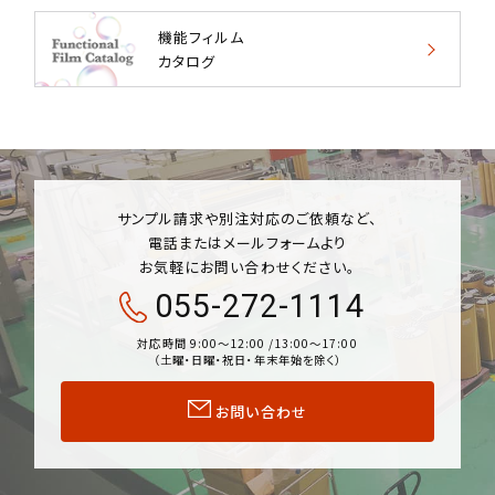
機能フィルム
カタログ
サンプル請求や別注対応のご依頼など、
電話またはメールフォームより
お気軽にお問い合わせください。
055-272-1114
対応時間 9:00〜12:00 /13:00〜17:00
（土曜・日曜・祝日・年末年始を除く）
お問い合わせ