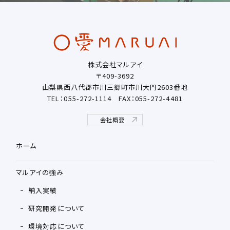
株式会社マルアイ
〒409-3692
山梨県西八代郡市川三郷町市川大門2603番地
TEL：055-272-1114
FAX：055-272-4481
会社概要
ホーム
マルアイの強み
納入実績
研究開発について
環境対応について