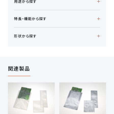
用途から探す
特長・機能から探す
形状から探す
関連製品