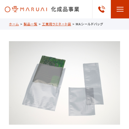
ホーム
>
製品一覧
>
工業用ラミネート袋
>
MAシールドバッグ