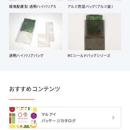
環境配慮型 透明ハイバリアS
アルミ防湿バッグ（アルミ袋）
透明ハイバリアバッグ
MCシールドバッグシリーズ
おすすめコンテンツ
マルアイ
パッケージカタログ