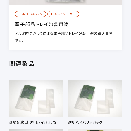
アルミ防湿バッグ
ICトレイメーカー
電子部品トレイ包装用途
アルミ防湿バッグによる電子部品トレイ包装用途の導入事例
です。
関連製品
環境配慮型 透明ハイバリアS
透明ハイバリアバッグ