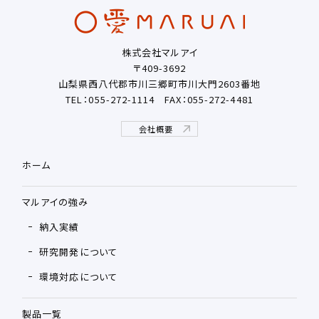
株式会社マルアイ
〒409-3692
山梨県西八代郡市川三郷町市川大門2603番地
TEL：055-272-1114
FAX：055-272-4481
会社概要
ホーム
マルアイの強み
納入実績
研究開発について
環境対応について
製品一覧