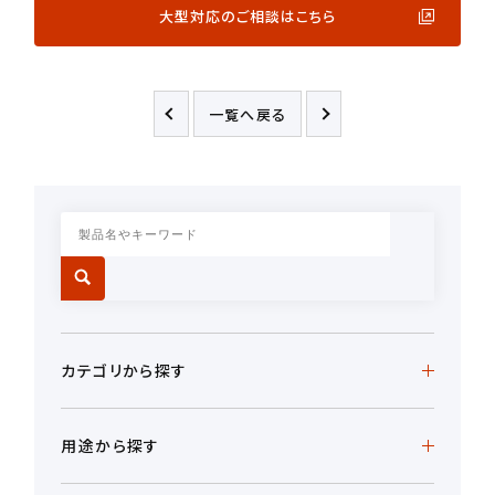
大型対応のご相談はこちら
一覧へ戻る
カテゴリから探す
用途から探す