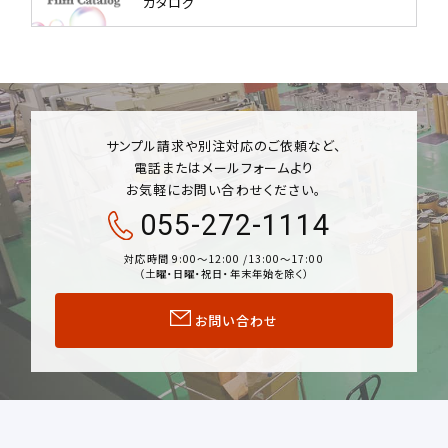
カタログ
サンプル請求や別注対応のご依頼など、
電話またはメールフォームより
お気軽にお問い合わせください。
055-272-1114
対応時間 9:00〜12:00 /13:00〜17:00
（土曜・日曜・祝日・年末年始を除く）
お問い合わせ