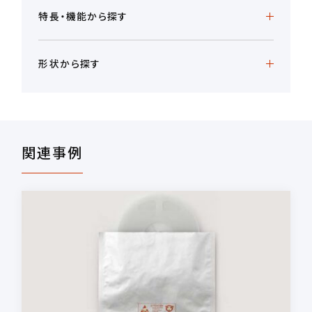
特長・機能から探す
形状から探す
関連事例