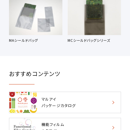
MAシールドバッグ
MCシールドバッグシリーズ
おすすめコンテンツ
マルアイ
パッケージカタログ
機能フィルム