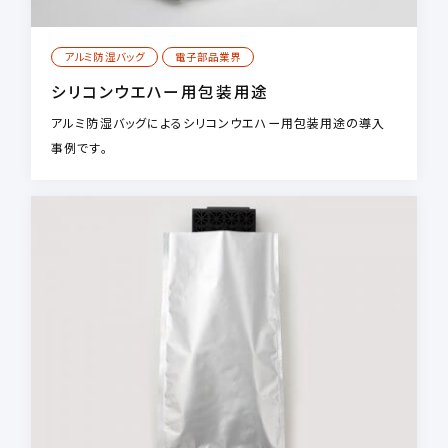
アルミ防湿バッグ
電子部品業界
シリコンウエハー用包装用途
アルミ防湿バッグによるシリコンウエハー用包装用途の導入
事例です。