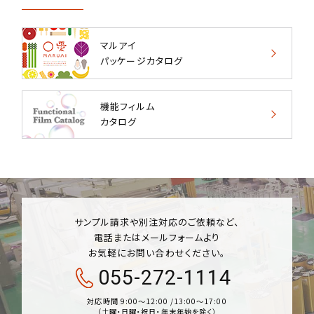
マルアイ
パッケージカタログ
機能フィルム
カタログ
サンプル請求や別注対応のご依頼など、
電話またはメールフォームより
お気軽にお問い合わせください。
055-272-1114
対応時間 9:00〜12:00 /13:00〜17:00
（土曜・日曜・祝日・年末年始を除く）