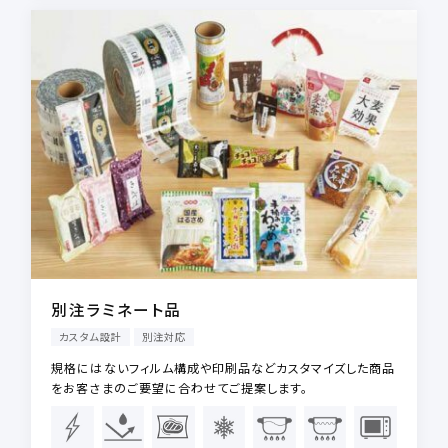
別注ラミネート品
カスタム設計
別注対応
規格にはないフィルム構成や印刷品などカスタマイズした商品
をお客さまのご要望に合わせてご提案します。