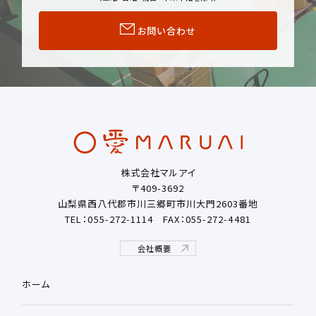
お問い合わせ
株式会社マルアイ
〒409-3692
山梨県西八代郡市川三郷町市川大門2603番地
TEL：055-272-1114
FAX：055-272-4481
会社概要
ホーム