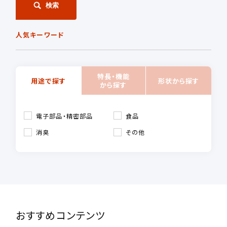
検索
人気キーワード
特長・機能
用途で探す
形状から探す
から探す
電子部品・精密部品
食品
消臭
その他
おすすめコンテンツ