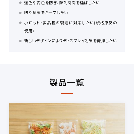
退色や変色を防ぎ、陳列時間を延ばしたい
味や食感をキープしたい
小ロット・多品種の製造に対応したい(規格原反の
使用)
新しいデザインによりディスプレイ効果を発揮したい
製品一覧