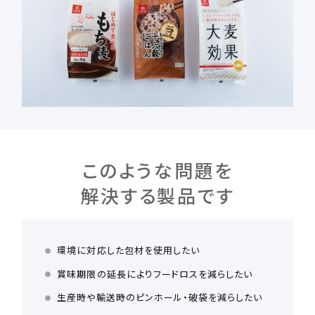
このような問題を
解決する製品です
環境に対応した包材を使用したい
賞味期限の延長によりフードロスを減らしたい
生産時や輸送時のピンホール・破袋を減らしたい