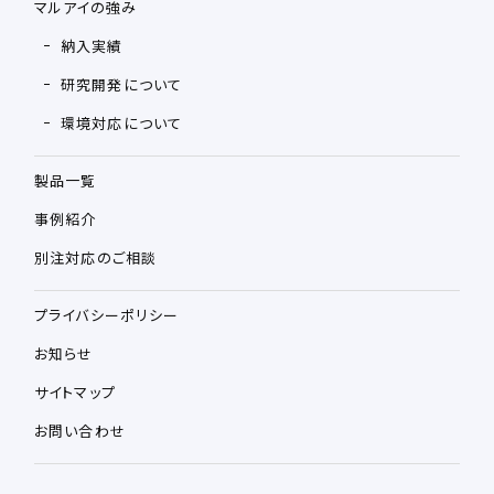
マルアイの強み
納入実績
研究開発について
環境対応について
製品一覧
事例紹介
別注対応のご相談
プライバシーポリシー
お知らせ
サイトマップ
お問い合わせ