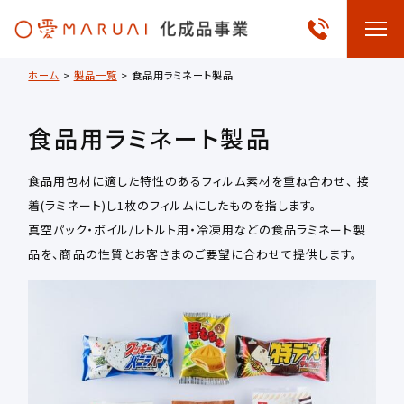
ホーム
>
製品一覧
>
食品用ラミネート製品
食品用ラミネート製品
食品用包材に適した特性のあるフィルム素材を重ね合わせ、 接
着(ラミネート)し1枚のフィルムにしたものを指します。
真空パック・ボイル/レトルト用・冷凍用などの食品ラミネート製
品を、商品の性質とお客さまのご要望に合わせて提供します。