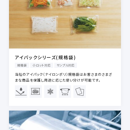
アイパックシリーズ(規格袋)
規格袋
小ロット対応
サンプル対応
当社のアイパック（ナイロンポリ）規格袋はお客さまのさまざ
まな商品を保護し用途に応じた使い分けが可能です。