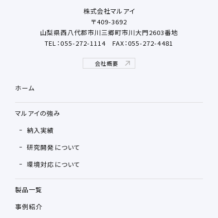
株式会社マルアイ
〒409-3692
山梨県西八代郡市川三郷町市川大門2603番地
TEL：055-272-1114
FAX：055-272-4481
会社概要
ホーム
マルアイの強み
納入実績
研究開発について
環境対応について
製品一覧
事例紹介