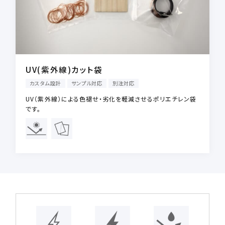
UV(紫外線)カット袋
カスタム設計
サンプル対応
別注対応
UV（紫外線）による色褪せ・劣化を軽減させるポリエチレン袋
です。