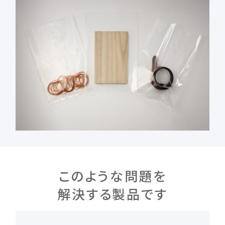
このような問題を
解決する製品です