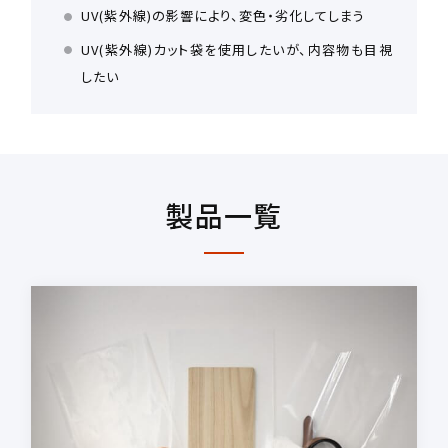
UV(紫外線)の影響により、変色・劣化してしまう
UV(紫外線)カット袋を使用したいが、内容物も目視
したい
製品一覧