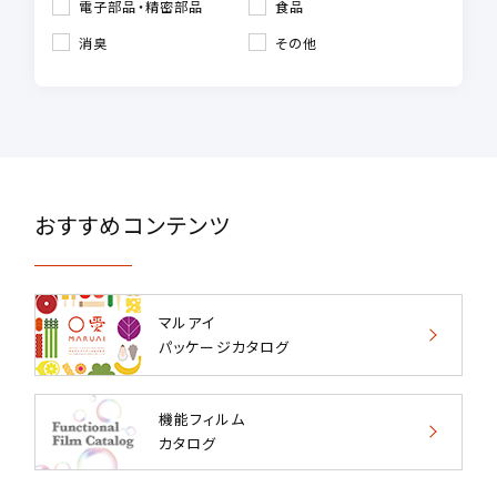
電子部品・精密部品
食品
消臭
その他
おすすめコンテンツ
マルアイ
パッケージカタログ
機能フィルム
カタログ