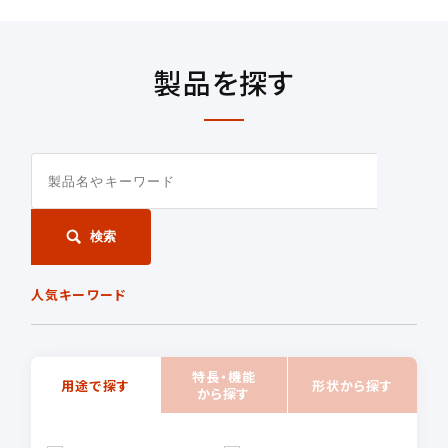
製品を探す
検索
人気キーワード
特長・機能
用途で探す
形状から探す
から探す