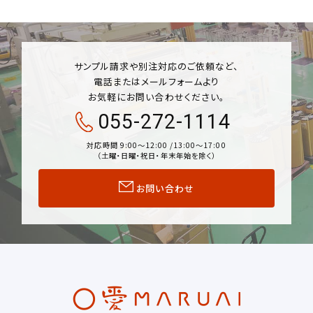
サンプル請求や別注対応のご依頼など、
電話またはメールフォームより
お気軽にお問い合わせください。
055-272-1114
対応時間 9:00〜12:00 /13:00〜17:00
（土曜・日曜・祝日・年末年始を除く）
お問い合わせ