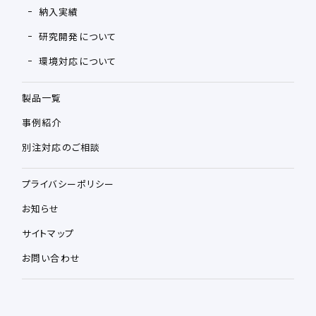
納入実績
研究開発について
環境対応について
製品一覧
事例紹介
別注対応のご相談
プライバシーポリシー
お知らせ
サイトマップ
お問い合わせ