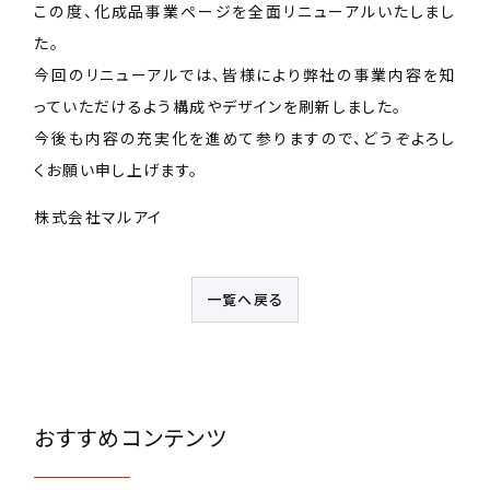
この度、化成品事業ページを全面リニューアルいたしまし
た。
今回のリニューアルでは、皆様により弊社の事業内容を知
っていただけるよう構成やデザインを刷新しました。
今後も内容の充実化を進めて参りますので、どうぞよろし
くお願い申し上げます。
株式会社マルアイ
一覧へ戻る
おすすめコンテンツ