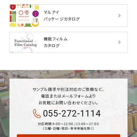
マルアイ
パッケージカタログ
機能フィルム
カタログ
サンプル請求や別注対応のご依頼など、
電話またはメールフォームより
お気軽にお問い合わせください。
055-272-1114
対応時間 9:00〜12:00 /13:00〜17:00
（土曜・日曜・祝日・年末年始を除く）