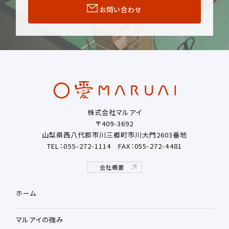
お問い合わせ
株式会社マルアイ
〒409-3692
山梨県西八代郡市川三郷町市川大門2603番地
TEL：055-272-1114
FAX：055-272-4481
会社概要
ホーム
マルアイの強み