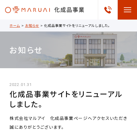
ホーム
>
お知らせ
>
化成品事業サイトをリニューアルしました。
お知らせ
2022.01.31
化成品事業サイトをリニューアル
しました。
株式会社マルアイ 化成品事業ページへアクセスいただき
誠にありがとうございます。