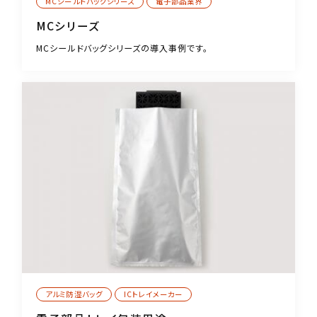
MCシールドバッグシリーズ
電子部品業界
MCシリーズ
MCシールドバッグシリーズの導入事例です。
アルミ防湿バッグ
ICトレイメーカー