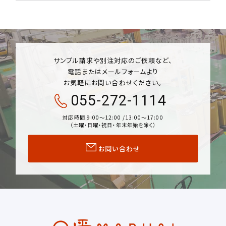
サンプル請求や別注対応のご依頼など、
電話またはメールフォームより
お気軽にお問い合わせください。
055-272-1114
対応時間 9:00〜12:00 /13:00〜17:00
（土曜・日曜・祝日・年末年始を除く）
お問い合わせ