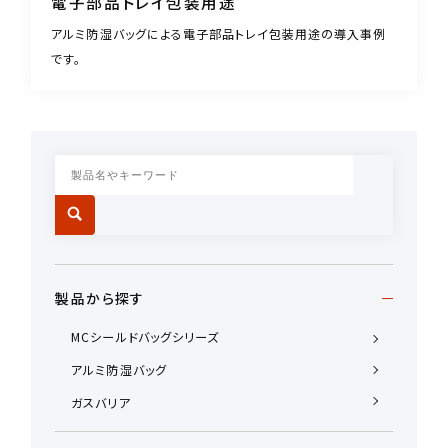
電子部品トレイ包装用途
アルミ防湿バッグによる電子部品トレイ包装用途の導入事例
です。
製品から探す
MCシールドバッグシリーズ
アルミ防湿バッグ
ガスバリア