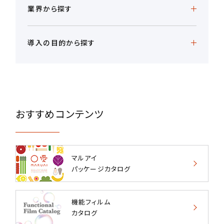
業界から探す
導入の目的から探す
おすすめコンテンツ
マルアイ
パッケージカタログ
機能フィルム
カタログ