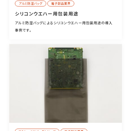
アルミ防湿バッグ
電子部品業界
シリコンウエハー用包装用途
アルミ防湿バッグによるシリコンウエハー用包装用途の導入
事例です。