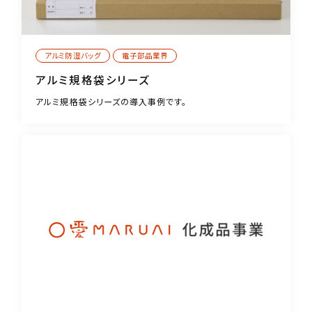
アルミ防湿バッグ
電子部品業界
アルミ規格袋シリーズ
アルミ規格袋シリーズの導入事例です。