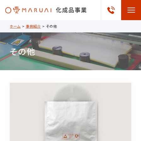
ホーム
>
事例紹介
>
その他
その他