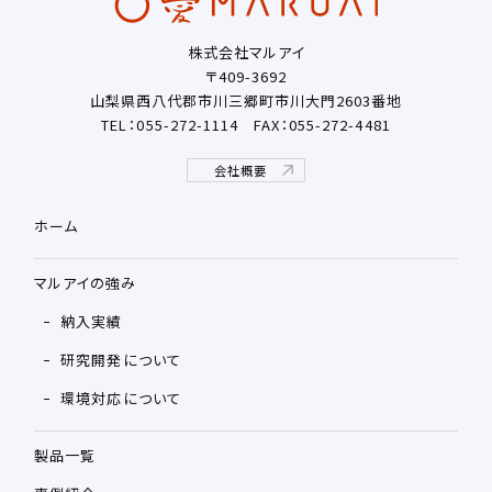
株式会社マルアイ
〒409-3692
山梨県西八代郡市川三郷町市川大門2603番地
TEL：055-272-1114
FAX：055-272-4481
会社概要
ホーム
マルアイの強み
納入実績
研究開発について
環境対応について
製品一覧