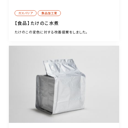
ガスバリア
食品加工業
【食品】たけのこ水煮
たけのこの変色に対する改善提案をしました。